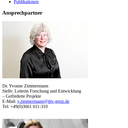
Publikationen
Ansprechpartner
Dr. Yvonne Zimmermann
Stellv. Leiterin Forschung und Entwicklung
– Geförderte Projekte
E-Mail:
y.zimmermann@titv-greiz.de
Tel: +49(0)3661 611-310