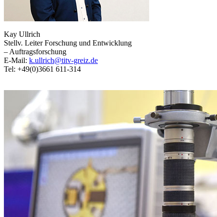
Kay Ullrich
Stellv. Leiter Forschung und Entwicklung
– Auftragsforschung
E-Mail:
k.ullrich@titv-greiz.de
Tel: +49(0)3661 611-314