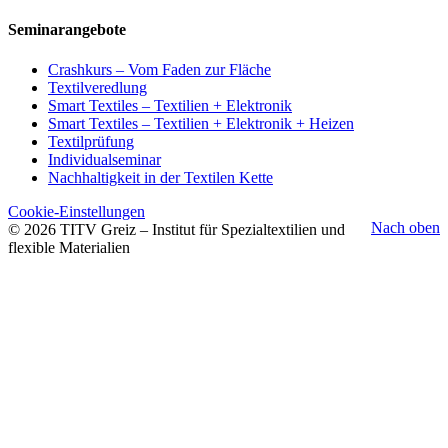
Seminarangebote
Crashkurs – Vom Faden zur Fläche
Textilveredlung
Smart Textiles – Textilien + Elektronik
Smart Textiles – Textilien + Elektronik + Heizen
Textilprüfung
Individualseminar
Nachhaltigkeit in der Textilen Kette
Cookie-Einstellungen
Nach oben
© 2026 TITV Greiz – Institut für Spezialtextilien und
flexible Materialien