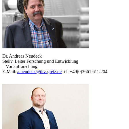
Dr. Andreas Neudeck
Stellv. Leiter Forschung und Entwicklung
– Vorlaufforschung
E-Mail:
a.neudeck@titv-greiz.de
Tel: +49(0)3661 611-204