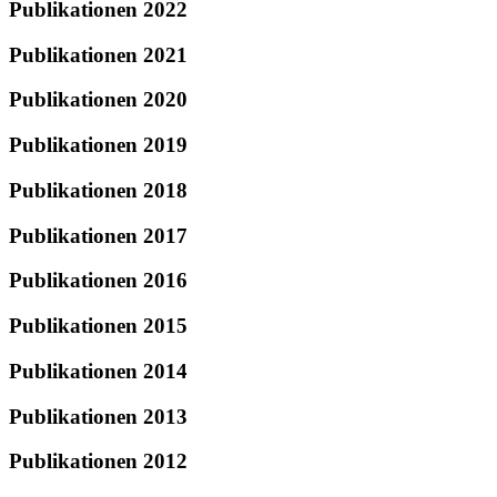
Publikationen 2022
Publikationen 2021
Publikationen 2020
Publikationen 2019
Publikationen 2018
Publikationen 2017
Publikationen 2016
Publikationen 2015
Publikationen 2014
Publikationen 2013
Publikationen 2012