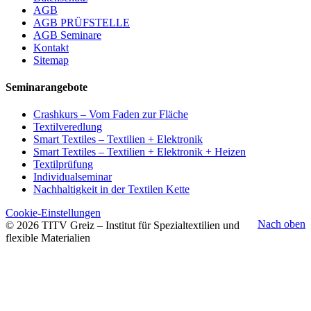
AGB
AGB PRÜFSTELLE
AGB Seminare
Kontakt
Sitemap
Seminarangebote
Crashkurs – Vom Faden zur Fläche
Textilveredlung
Smart Textiles – Textilien + Elektronik
Smart Textiles – Textilien + Elektronik + Heizen
Textilprüfung
Individualseminar
Nachhaltigkeit in der Textilen Kette
Cookie-Einstellungen
Nach oben
© 2026 TITV Greiz – Institut für Spezialtextilien und
flexible Materialien