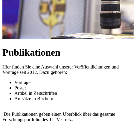
Publikationen
Hier finden Sie eine Auswahl unserer Veröffentlichungen und
Vorträge seit 2012. Dazu gehören:
Vorträge
Poster
Artikel in Zeitschriften
Aufsätze in Büchern
Die Publikationen geben einen Überblick über das gesamte
Forschungsportfolio des TITV Greiz.