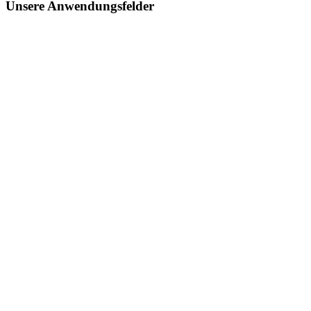
Unsere Anwendungsfelder