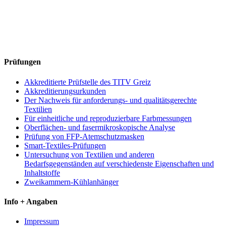
Prüfungen
Akkreditierte Prüfstelle des TITV Greiz
Akkreditierungsurkunden
Der Nachweis für anforderungs- und qualitätsgerechte
Textilien
Für einheitliche und reproduzierbare Farbmessungen
Oberflächen- und fasermikroskopische Analyse
Prüfung von FFP-Atemschutzmasken
Smart-Textiles-Prüfungen
Untersuchung von Textilien und anderen
Bedarfsgegenständen auf verschiedenste Eigenschaften und
Inhaltstoffe
Zweikammern-Kühlanhänger
Info + Angaben
Impressum