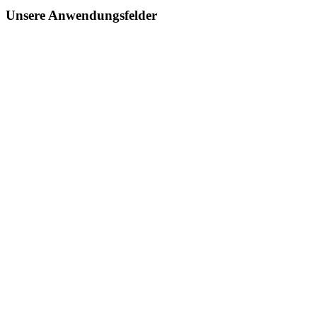
Unsere Anwendungsfelder