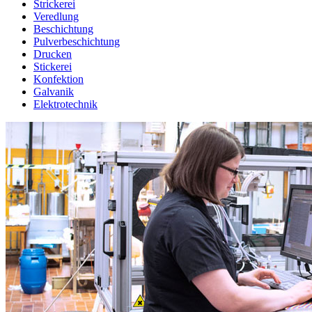
Strickerei
Veredlung
Beschichtung
Pulverbeschichtung
Drucken
Stickerei
Konfektion
Galvanik
Elektrotechnik