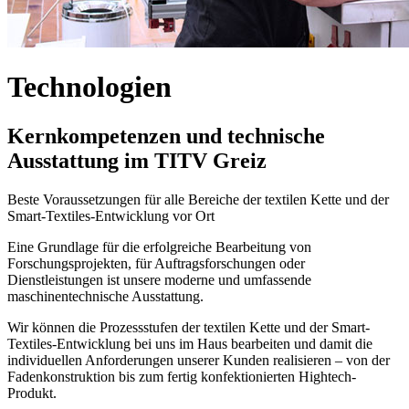
Technologien
Kernkompetenzen und technische
Ausstattung im TITV Greiz
Beste Voraussetzungen für alle Bereiche der textilen Kette und der
Smart-Textiles-Entwicklung vor Ort
Eine Grundlage für die erfolgreiche Bearbeitung von
Forschungsprojekten, für Auftragsforschungen oder
Dienstleistungen ist unsere moderne und umfassende
maschinentechnische Ausstattung.
Wir können die Prozessstufen der textilen Kette und der Smart-
Textiles-Entwicklung bei uns im Haus bearbeiten und damit die
individuellen Anforderungen unserer Kunden realisieren – von der
Fadenkonstruktion bis zum fertig konfektionierten Hightech-
Produkt.