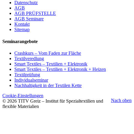
Datenschutz
AGB
AGB PRÜFSTELLE
AGB Seminare
Kontakt
Sitemap
Seminarangebote
Crashkurs – Vom Faden zur Fläche
Textilveredlung
Smart Textiles – Textilien + Elektronik
Smart Textiles – Textilien + Elektronik + Heizen
Textilprüfung
Individualseminar
Nachhaltigkeit in der Textilen Kette
Cookie-Einstellungen
Nach oben
© 2026 TITV Greiz – Institut für Spezialtextilien und
flexible Materialien