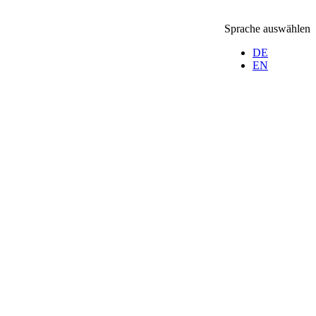
Sprache auswählen
DE
EN