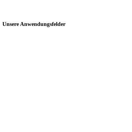
Unsere Anwendungsfelder