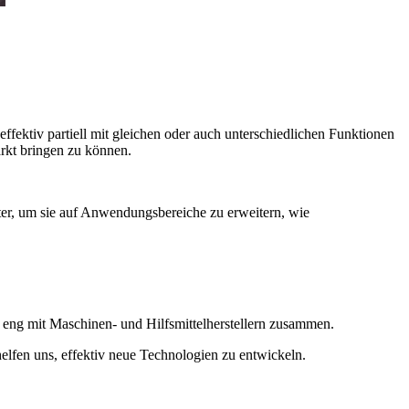
effektiv partiell mit gleichen oder auch unterschiedlichen Funktionen
arkt bringen zu können.
er, um sie auf Anwendungsbereiche zu erweitern, wie
r eng mit Maschinen- und Hilfsmittelherstellern zusammen.
fen uns, effektiv neue Technologien zu entwickeln.