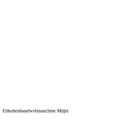
Etikettenbandwebmaschine Müjet