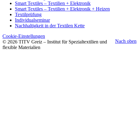
Smart Textiles – Textilien + Elektronik
Smart Textiles – Textilien + Elektronik + Heizen
Textilprüfung
Individualseminar
Nachhaltigkeit in der Textilen Kette
Cookie-Einstellungen
Nach oben
© 2026 TITV Greiz – Institut für Spezialtextilien und
flexible Materialien