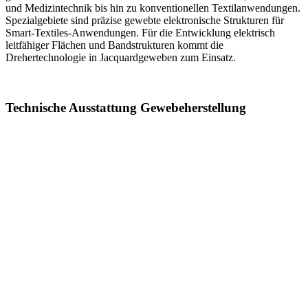
und Medizintechnik bis hin zu konventionellen Textilanwendungen.
Spezialgebiete sind präzise gewebte elektronische Strukturen für
Smart-Textiles-Anwendungen. Für die Entwicklung elektrisch
leitfähiger Flächen und Bandstrukturen kommt die
Drehertechnologie in Jacquardgeweben zum Einsatz.
Technische Ausstattung Gewebeherstellung