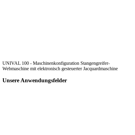
UNIVAL 100 - Maschinenkonfiguration Stangengreifer-
Webmaschine mit elektronisch gesteuerter Jacquardmaschine
Unsere Anwendungsfelder