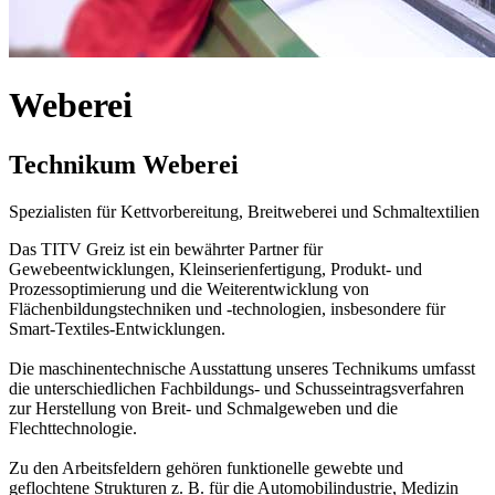
Weberei
Technikum Weberei
Spezialisten für Kettvorbereitung, Breitweberei und Schmaltextilien
Das TITV Greiz ist ein bewährter Partner für
Gewebeentwicklungen, Kleinserienfertigung, Produkt- und
Prozessoptimierung und die Weiterentwicklung von
Flächenbildungstechniken und -technologien, insbesondere für
Smart-Textiles-Entwicklungen.
Die maschinentechnische Ausstattung unseres Technikums umfasst
die unterschiedlichen Fachbildungs- und Schusseintragsverfahren
zur Herstellung von Breit- und Schmalgeweben und die
Flechttechnologie.
Zu den Arbeitsfeldern gehören funktionelle gewebte und
geflochtene Strukturen z. B. für die Automobilindustrie, Medizin