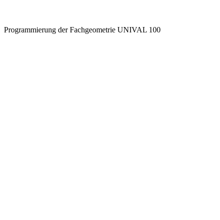
Programmierung der Fachgeometrie UNIVAL 100