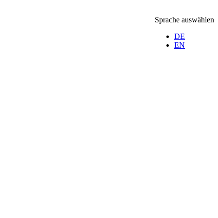
Sprache auswählen
DE
EN