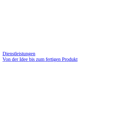
Dienstleistungen
Von der Idee bis zum fertigen Produkt