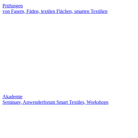
Prüfungen
von Fasern, Fäden, textilen Flächen, smarten Textilien
Akademie
Seminare, Anwenderforum Smart Textiles, Workshops