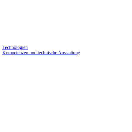
Technologien
Kompetenzen und technische Ausstattung