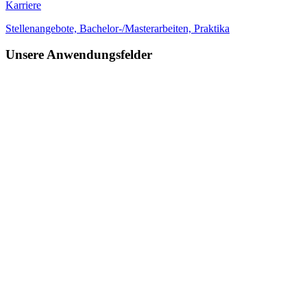
Karriere
Stellenangebote, Bachelor-/Masterarbeiten, Praktika
Unsere Anwendungsfelder