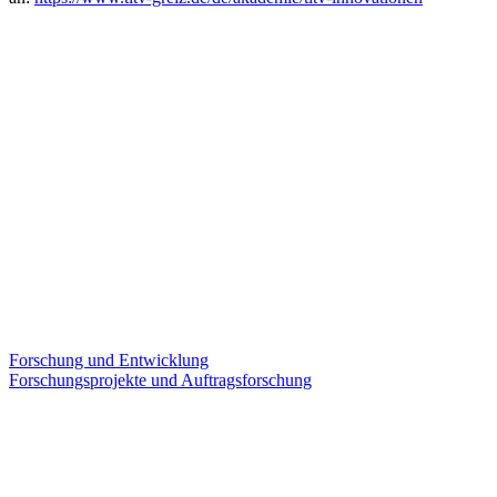
Forschung und Entwicklung
Forschungsprojekte und Auftragsforschung