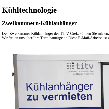
Kühltechnologie
Zweikammern-Kühlanhänger
Den Zweikammer-Kühlanhänger des TITV Greiz können Sie mieten.
Wir freuen uns über Ihre
Terminanfrage an
Diese E-Mail-Adresse ist 