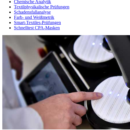
Chemische Analytik
Textilphysikalische Prüfungen
Schadensfallanalyse
Farb- und Weißmetrik
Smart-Textiles-Prüfungen
Schnelltest CPA-Masken