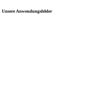
Unsere Anwendungsfelder