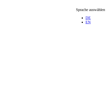
Sprache auswählen
DE
EN