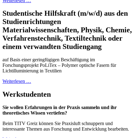
Weiterlesen …
Studentische Hilfskraft (m/w/d) aus den
Studienrichtungen
Materialwissenschaften, Physik, Chemie,
Verfahrenstechnik, Textiltechnik oder
einem verwandten Studiengang
auf Basis einer geringfügigen Beschäftigung im
Forschungsprojekt PoLiTex – Polymer optische Fasern für
Lichtilluminierung in Textilien
Weiterlesen …
Werkstudenten
Sie wollen Erfahrungen in der Praxis sammeln und ihr
theoretisches Wissen vertiefen?
Beim TITV Greiz können Sie Praxisluft schnuppern und
interessante Themen aus Forschung und Entwicklung bearbeiten.