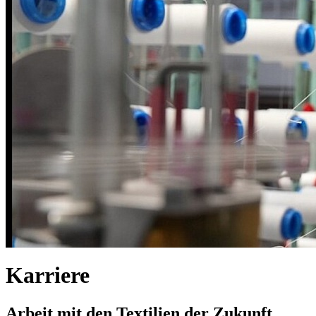
Karriere
Arbeit mit den Textilien der Zukunft