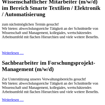
Wissenschaftlicher Mitarbeiter (m/w/d)
im Bereich Smarte Textilien / Elektronik
/ Automatisierung
zum nächstmöglichen Termin gesucht!
Wir bieten: abwechslungsreiche Tätigkeit an der Schnittstelle von
Wissenschaft und Management, kollegiales, wertschätzendes
Arbeitsumfeld mit flachen Hierarchien und viele weitere Benefits.
Weiterlesen …
Sachbearbeiter im Forschungsprojekt-
Management (m/w/d)
Zur Unterstützung unseres Verwaltungsbereichs gesucht!
Wir bieten: abwechslungsreiche Tätigkeit an der Schnittstelle von
Wissenschaft und Management, kollegiales, wertschätzendes
Arbeitsumfeld mit flachen Hierarchien und viele weitere Benefits.
Weiterlesen …