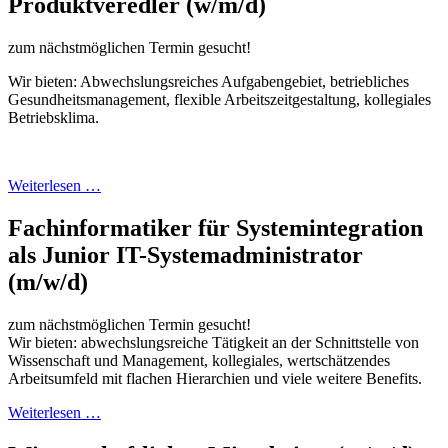
Produktveredler (w/m/d)
zum nächstmöglichen Termin gesucht!
Wir bieten: Abwechslungsreiches Aufgabengebiet, betriebliches
Gesundheitsmanagement, flexible Arbeitszeitgestaltung, kollegiales
Betriebsklima.
Weiterlesen …
Fachinformatiker für Systemintegration
als Junior IT-Systemadministrator
(m/w/d)
zum nächstmöglichen Termin gesucht!
Wir bieten: abwechslungsreiche Tätigkeit an der Schnittstelle von
Wissenschaft und Management, kollegiales, wertschätzendes
Arbeitsumfeld mit flachen Hierarchien und viele weitere Benefits.
Weiterlesen …