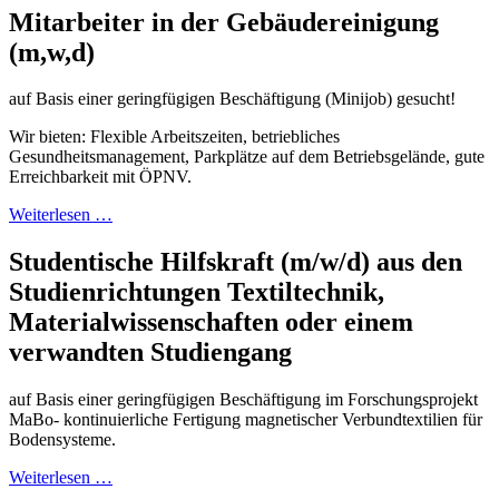
Mitarbeiter in der Gebäudereinigung
(m,w,d)
auf Basis einer geringfügigen Beschäftigung (Minijob) gesucht!
Wir bieten: Flexible Arbeitszeiten, betriebliches
Gesundheitsmanagement, Parkplätze auf dem Betriebsgelände, gute
Erreichbarkeit mit ÖPNV.
Weiterlesen …
Studentische Hilfskraft (m/w/d) aus den
Studienrichtungen Textiltechnik,
Materialwissenschaften oder einem
verwandten Studiengang
auf Basis einer geringfügigen Beschäftigung im Forschungsprojekt
MaBo- kontinuierliche Fertigung magnetischer Verbundtextilien für
Bodensysteme.
Weiterlesen …