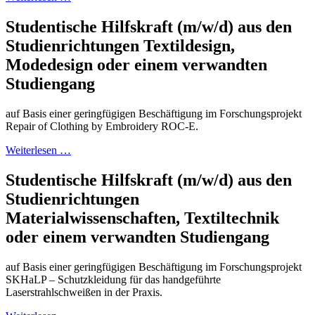
Studentische Hilfskraft (m/w/d) aus den
Studienrichtungen Textildesign,
Modedesign oder einem verwandten
Studiengang
auf Basis einer geringfügigen Beschäftigung im Forschungsprojekt
Repair of Clothing by Embroidery ROC-E.
Weiterlesen …
Studentische Hilfskraft (m/w/d) aus den
Studienrichtungen
Materialwissenschaften, Textiltechnik
oder einem verwandten Studiengang
auf Basis einer geringfügigen Beschäftigung im Forschungsprojekt
SKHaLP – Schutzkleidung für das handgeführte
Laserstrahlschweißen in der Praxis.