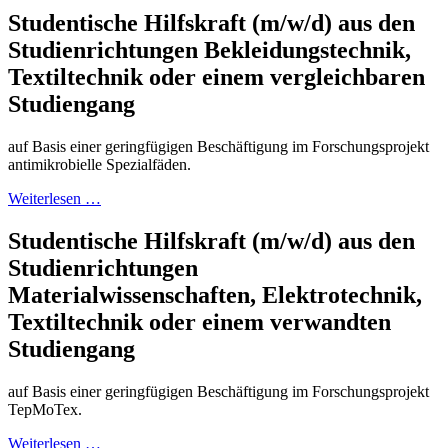
Studentische Hilfskraft (m/w/d) aus den
Studienrichtungen Bekleidungstechnik,
Textiltechnik oder einem vergleichbaren
Studiengang
auf Basis einer geringfügigen Beschäftigung im Forschungsprojekt
antimikrobielle Spezialfäden.
Weiterlesen …
Studentische Hilfskraft (m/w/d) aus den
Studienrichtungen
Materialwissenschaften, Elektrotechnik,
Textiltechnik oder einem verwandten
Studiengang
auf Basis einer geringfügigen Beschäftigung im Forschungsprojekt
TepMoTex.
Weiterlesen …