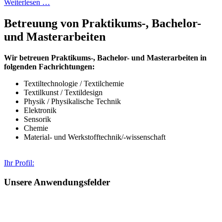
Weiterlesen …
Betreuung von Praktikums-, Bachelor-
und Masterarbeiten
Wir betreuen Praktikums-, Bachelor- und Masterarbeiten in
folgenden Fachrichtungen:
Textiltechnologie / Textilchemie
Textilkunst / Textildesign
Physik / Physikalische Technik
Elektronik
Sensorik
Chemie
Material- und Werkstofftechnik/-wissenschaft
Ihr Profil:
Unsere Anwendungsfelder