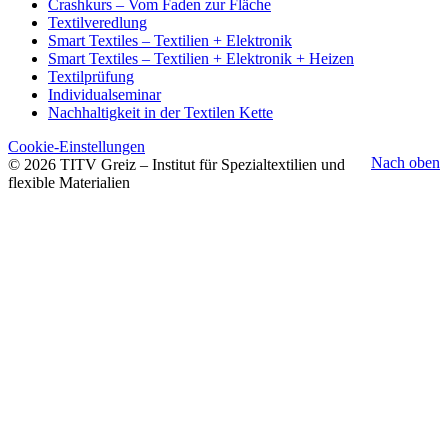
Crashkurs – Vom Faden zur Fläche
Textilveredlung
Smart Textiles – Textilien + Elektronik
Smart Textiles – Textilien + Elektronik + Heizen
Textilprüfung
Individualseminar
Nachhaltigkeit in der Textilen Kette
Cookie-Einstellungen
Nach oben
© 2026 TITV Greiz – Institut für Spezialtextilien und
flexible Materialien