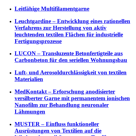
Leitfähige Multifilamentgarne
Leuchtgardine – Entwicklung eines rationellen
Verfahrens zur Herstellung von aktiv
leuchtenden textilen Flächen für industrielle
Fertigungsprozesse
LUCON – Transluzente Betonfertigteile aus
Carbonbeton für den seriellen Wohnungsbau
Luft- und Aerosoldurchlässigkeit von textilen
Materialien
MedKontakt – Erforschung anodisierter
versilberter Garne mit permanentem ionischen
Nanofilm zur Behandlung neuronaler
Lähmungen
MUSTER – Einfluss funktioneller
Ausrüstungen von Textilien auf die