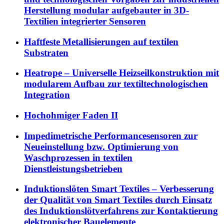
Herstellung modular aufgebauter in 3D-
Textilien integrierter Sensoren
Haftfeste Metallisierungen auf textilen
Substraten
Heatrope – Universelle Heizseilkonstruktion mit
modularem Aufbau zur textiltechnologischen
Integration
Hochohmiger Faden II
Impedimetrische Performancesensoren zur
Neueinstellung bzw. Optimierung von
Waschprozessen in textilen
Dienstleistungsbetrieben
Induktionslöten Smart Textiles – Verbesserung
der Qualität von Smart Textiles durch Einsatz
des Induktionslötverfahrens zur Kontaktierung
elektronischer Bauelemente