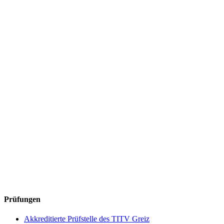
Prüfungen
Akkreditierte Prüfstelle des TITV Greiz