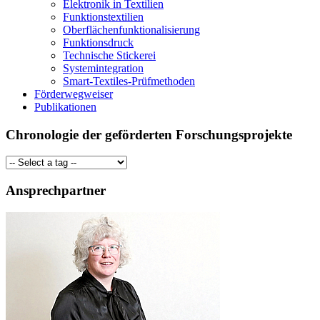
Elektronik in Textilien
Funktionstextilien
Oberflächenfunktionalisierung
Funktionsdruck
Technische Stickerei
Systemintegration
Smart-Textiles-Prüfmethoden
Förderwegweiser
Publikationen
Chronologie der geförderten Forschungsprojekte
Ansprechpartner