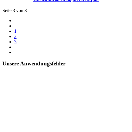
Seite 3 von 3
1
2
3
Unsere Anwendungsfelder