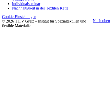
Individualseminar
Nachhaltigkeit in der Textilen Kette
Cookie-Einstellungen
Nach oben
© 2026 TITV Greiz – Institut für Spezialtextilien und
flexible Materialien