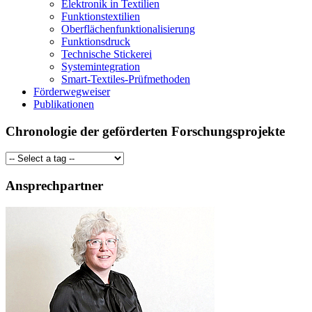
Elektronik in Textilien
Funktionstextilien
Oberflächenfunktionalisierung
Funktionsdruck
Technische Stickerei
Systemintegration
Smart-Textiles-Prüfmethoden
Förderwegweiser
Publikationen
Chronologie der geförderten Forschungsprojekte
Ansprechpartner