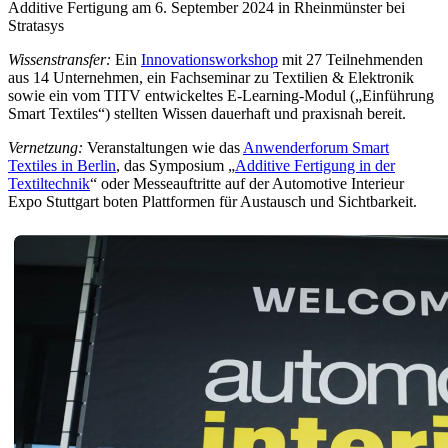
Additive Fertigung am 6. September 2024 in Rheinmünster bei
Stratasys
Wissenstransfer:
Ein
Innovationsworkshop
mit 27 Teilnehmenden
aus 14 Unternehmen, ein Fachseminar zu Textilien & Elektronik
sowie ein vom TITV entwickeltes E-Learning-Modul („Einführung
Smart Textiles“) stellten Wissen dauerhaft und praxisnah bereit.
Vernetzung:
Veranstaltungen wie das
Anwenderforum Smart
Textiles in Berlin
, das Symposium „
Additive Fertigung in der
Textiltechnik
“ oder Messeauftritte auf der Automotive Interieur
Expo Stuttgart boten Plattformen für Austausch und Sichtbarkeit.