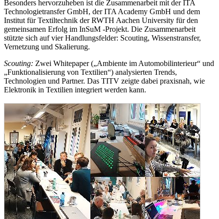
Besonders hervorzuheben ist die Zusammenarbeit mit der ITA
Technologietransfer GmbH, der ITA Academy GmbH und dem
Institut für Textiltechnik der RWTH Aachen University für den
gemeinsamen Erfolg im InSuM -Projekt. Die Zusammenarbeit
stützte sich auf vier Handlungsfelder: Scouting, Wissenstransfer,
Vernetzung und Skalierung.
Scouting:
Zwei Whitepaper („Ambiente im Automobilinterieur“ und
„Funktionalisierung von Textilien“) analysierten Trends,
Technologien und Partner. Das TITV zeigte dabei praxisnah, wie
Elektronik in Textilien integriert werden kann.