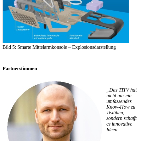
Bild 5: Smarte Mittelarmkonsole – Explosionsdarstellung
Partnerstimmen
„Das TITV hat
nicht nur ein
umfassendes
Know-How zu
Textilien,
sondern schafft
es innovative
Ideen