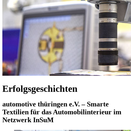
Erfolgsgeschichten
automotive thüringen e.V. – Smarte
Textilien für das Automobilinterieur im
Netzwerk InSuM