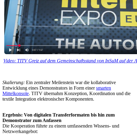
Video: TITV Greiz auf dem Gemeinschaftsstand von InSuM auf der AI
Skalierung:
Ein zentraler Meilenstein war die kollaborative
Entwicklung eines Demonstrators in Form einer
smarten
Mittelkonsole
. TITV übernahm Konzeption, Koordination und die
textile Integration elektronischer Komponenten.
Ergebnis: Von digitalen Transferformaten bis hin zum
Demonstrator zum Anfassen
Die Kooperation führte zu einem umfassenden Wissens- und
Netzwerkangebot: