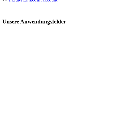
Unsere Anwendungsfelder