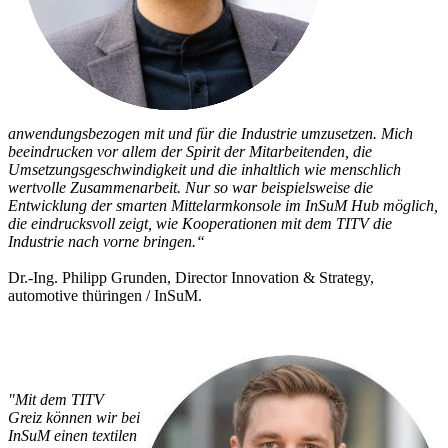
anwendungsbezogen mit und für die Industrie umzusetzen. Mich
beeindrucken vor allem der Spirit der Mitarbeitenden, die
Umsetzungsgeschwindigkeit und die inhaltlich wie menschlich
wertvolle Zusammenarbeit. Nur so war beispielsweise die
Entwicklung der smarten Mittelarmkonsole im InSuM Hub möglich,
die eindrucksvoll zeigt, wie Kooperationen mit dem TITV die
Industrie nach vorne bringen.“
Dr.-Ing. Philipp Grunden, Director Innovation & Strategy,
automotive thüringen / InSuM.
"Mit dem TITV
Greiz können wir bei
InSuM einen textilen