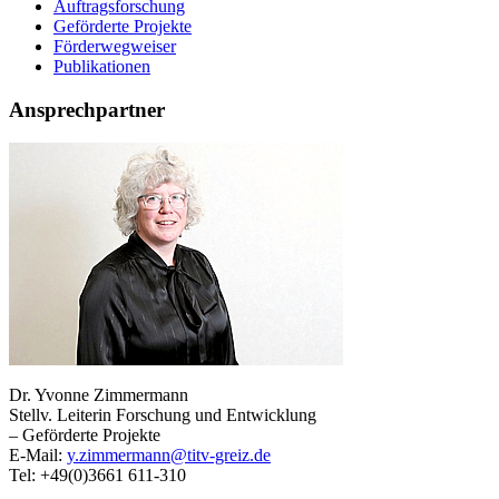
Auftragsforschung
Geförderte Projekte
Förderwegweiser
Publikationen
Ansprechpartner
Dr. Yvonne Zimmermann
Stellv. Leiterin Forschung und Entwicklung
– Geförderte Projekte
E-Mail:
y.zimmermann@titv-greiz.de
Tel: +49(0)3661 611-310