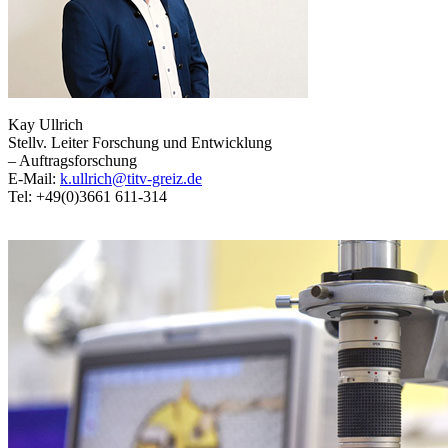
Kay Ullrich
Stellv. Leiter Forschung und Entwicklung
– Auftragsforschung
E-Mail:
k.ullrich@titv-greiz.de
Tel: +49(0)3661 611-314