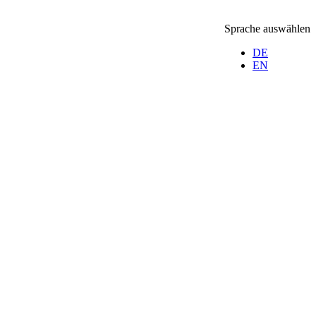
Sprache auswählen
DE
EN