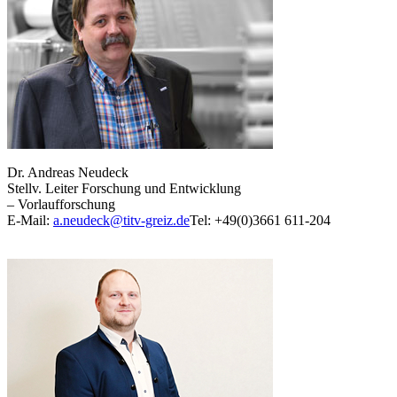
Dr. Andreas Neudeck
Stellv. Leiter Forschung und Entwicklung
– Vorlaufforschung
E-Mail:
a.neudeck@titv-greiz.de
Tel: +49(0)3661 611-204