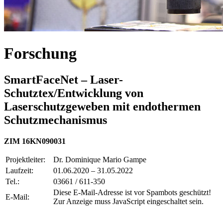
Forschung
SmartFaceNet – Laser-
Schutztex/Entwicklung von
Laserschutzgeweben mit endothermen
Schutzmechanismus
ZIM 16KN090031
Projektleiter:
Dr. Dominique Mario Gampe
Laufzeit:
01.06.2020 – 31.05.2022
Tel.:
03661 / 611-350
Diese E-Mail-Adresse ist vor Spambots geschützt!
E-Mail:
Zur Anzeige muss JavaScript eingeschaltet sein.