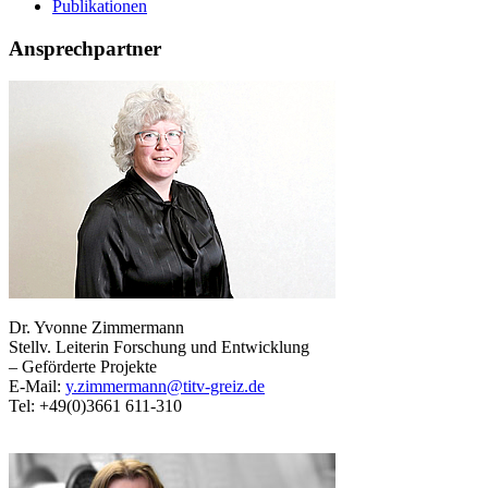
Publikationen
Ansprechpartner
Dr. Yvonne Zimmermann
Stellv. Leiterin Forschung und Entwicklung
– Geförderte Projekte
E-Mail:
y.zimmermann@titv-greiz.de
Tel: +49(0)3661 611-310