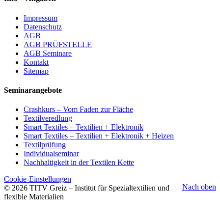
Impressum
Datenschutz
AGB
AGB PRÜFSTELLE
AGB Seminare
Kontakt
Sitemap
Seminarangebote
Crashkurs – Vom Faden zur Fläche
Textilveredlung
Smart Textiles – Textilien + Elektronik
Smart Textiles – Textilien + Elektronik + Heizen
Textilprüfung
Individualseminar
Nachhaltigkeit in der Textilen Kette
Cookie-Einstellungen
Nach oben
© 2026 TITV Greiz – Institut für Spezialtextilien und
flexible Materialien