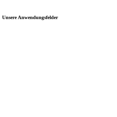
Unsere Anwendungsfelder