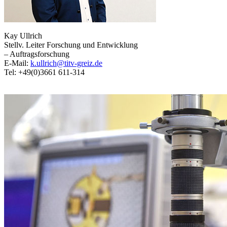
Kay Ullrich
Stellv. Leiter Forschung und Entwicklung
– Auftragsforschung
E-Mail:
k.ullrich@titv-greiz.de
Tel: +49(0)3661 611-314