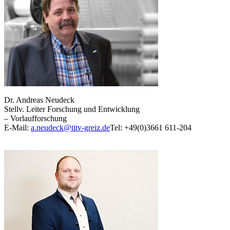
Dr. Andreas Neudeck
Stellv. Leiter Forschung und Entwicklung
– Vorlaufforschung
E-Mail:
a.neudeck@titv-greiz.de
Tel: +49(0)3661 611-204