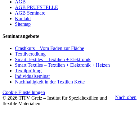
AGB
AGB PRÜFSTELLE
AGB Seminare
Kontakt
Sitemap
Seminarangebote
Crashkurs – Vom Faden zur Fläche
Textilveredlung
Smart Textiles – Textilien + Elektronik
Smart Textiles – Textilien + Elektronik + Heizen
Textilprüfung
Individualseminar
Nachhaltigkeit in der Textilen Kette
Cookie-Einstellungen
Nach oben
© 2026 TITV Greiz – Institut für Spezialtextilien und
flexible Materialien