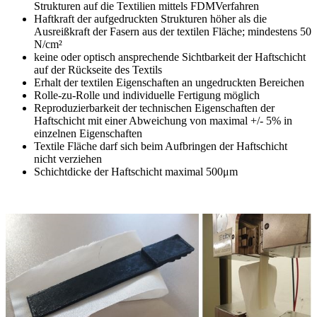
Strukturen auf die Textilien mittels FDMVerfahren
Haftkraft der aufgedruckten Strukturen höher als die
Ausreißkraft der Fasern aus der textilen Fläche; mindestens 50
N/cm²
keine oder optisch ansprechende Sichtbarkeit der Haftschicht
auf der Rückseite des Textils
Erhalt der textilen Eigenschaften an ungedruckten Bereichen
Rolle-zu-Rolle und individuelle Fertigung möglich
Reproduzierbarkeit der technischen Eigenschaften der
Haftschicht mit einer Abweichung von maximal +/- 5% in
einzelnen Eigenschaften
Textile Fläche darf sich beim Aufbringen der Haftschicht
nicht verziehen
Schichtdicke der Haftschicht maximal 500μm