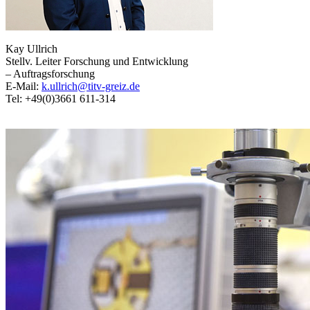
Kay Ullrich
Stellv. Leiter Forschung und Entwicklung
– Auftragsforschung
E-Mail:
k.ullrich@titv-greiz.de
Tel: +49(0)3661 611-314