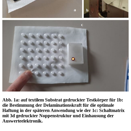
Abb. 1a: auf textilem Substrat gedruckter Testkörper für 1b:
die Bestimmung der Delaminationskraft für
die optimale
Haftung in der späteren Anwendung wie der 1c: Schaltmatrix
mit 3d gedruckter
Noppenstruktur und Einhausung der
Auswerteelektronik.