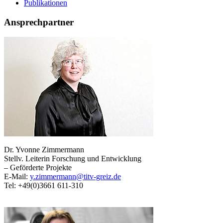
Publikationen
Ansprechpartner
Dr. Yvonne Zimmermann
Stellv. Leiterin Forschung und Entwicklung
– Geförderte Projekte
E-Mail:
y.zimmermann@titv-greiz.de
Tel: +49(0)3661 611-310