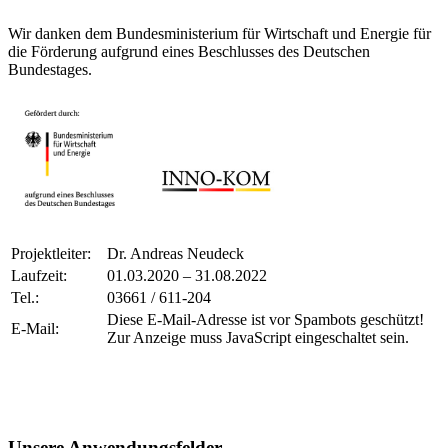
Wir danken dem Bundesministerium für Wirtschaft und Energie für
die Förderung aufgrund eines Beschlusses des Deutschen
Bundestages.
Projektleiter:
Dr. Andreas Neudeck
Laufzeit:
01.03.2020 – 31.08.2022
Tel.:
03661 / 611-204
Diese E-Mail-Adresse ist vor Spambots geschützt!
E-Mail:
Zur Anzeige muss JavaScript eingeschaltet sein.
Unsere Anwendungsfelder