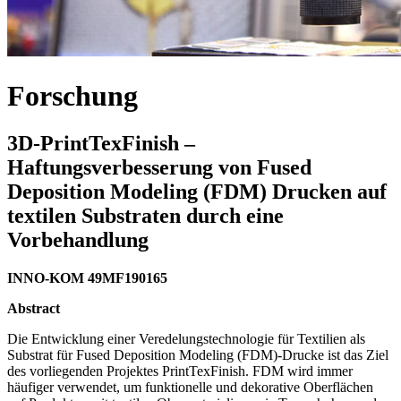
Forschung
3D-PrintTexFinish –
Haftungsverbesserung von Fused
Deposition Modeling (FDM) Drucken auf
textilen Substraten durch eine
Vorbehandlung
INNO-KOM 49MF190165
Abstract
Die Entwicklung einer Veredelungstechnologie für Textilien als
Substrat für Fused Deposition Modeling (FDM)-Drucke ist das Ziel
des vorliegenden Projektes PrintTexFinish. FDM wird immer
häufiger verwendet, um funktionelle und dekorative Oberflächen