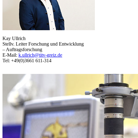
Kay Ullrich
Stellv. Leiter Forschung und Entwicklung
– Auftragsforschung
E-Mail:
k.ullrich@titv-greiz.de
Tel: +49(0)3661 611-314