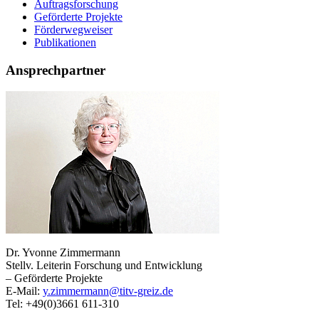
Auftragsforschung
Geförderte Projekte
Förderwegweiser
Publikationen
Ansprechpartner
Dr. Yvonne Zimmermann
Stellv. Leiterin Forschung und Entwicklung
– Geförderte Projekte
E-Mail:
y.zimmermann@titv-greiz.de
Tel: +49(0)3661 611-310