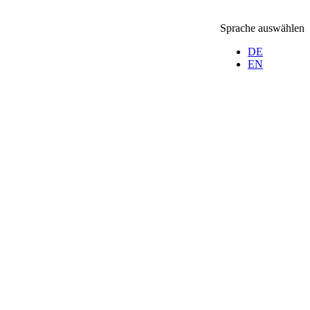
Sprache auswählen
DE
EN