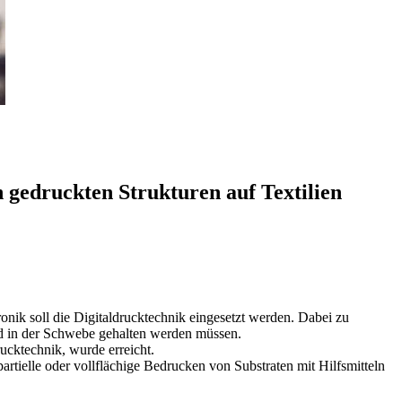
 gedruckten Strukturen auf Textilien
ronik soll die Digitaldrucktechnik eingesetzt werden. Dabei zu
und in der Schwebe gehalten werden müssen.
rucktechnik, wurde erreicht.
rtielle oder vollflächige Bedrucken von Substraten mit Hilfsmitteln