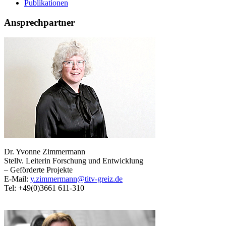
Publikationen
Ansprechpartner
Dr. Yvonne Zimmermann
Stellv. Leiterin Forschung und Entwicklung
– Geförderte Projekte
E-Mail:
y.zimmermann@titv-greiz.de
Tel: +49(0)3661 611-310