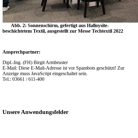
Abb. 2: Sonnenschirm, gefertigt aus Halloysite-
beschichtetem Textil, ausgestellt zur Messe Techtextil 2022
Ansprechpartner:
Dipl.-Ing. (FH) Birgit Armbruster
E-Mail:
Diese E-Mail-Adresse ist vor Spambots geschützt! Zur
Anzeige muss JavaScript eingeschaltet sein.
Tel.: 03661 / 611-400
Unsere Anwendungsfelder