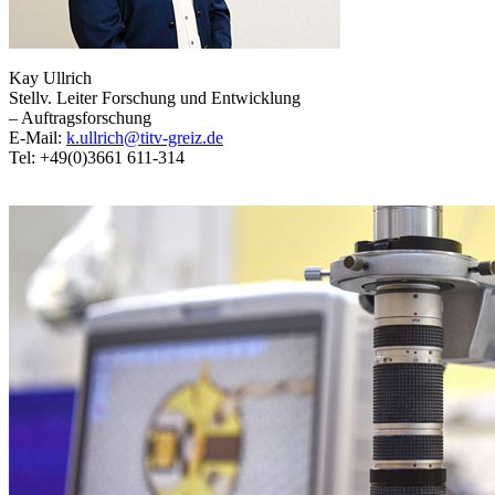
Kay Ullrich
Stellv. Leiter Forschung und Entwicklung
– Auftragsforschung
E-Mail:
k.ullrich@titv-greiz.de
Tel: +49(0)3661 611-314