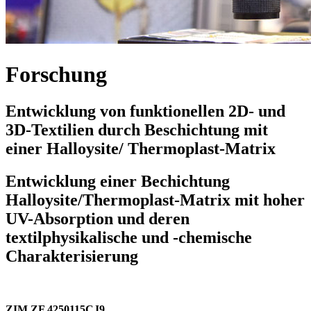
Forschung
Entwicklung von funktionellen 2D- und
3D-Textilien durch Beschichtung mit
einer Halloysite/ Thermoplast-Matrix
Entwicklung einer Bechichtung
Halloysite/Thermoplast-Matrix mit hoher
UV-Absorption und deren
textilphysikalische und -chemische
Charakterisierung
ZIM ZF 4250115CJ9