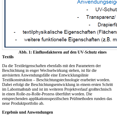
Abb. 1: Einflussfaktoren auf den UV-Schutz eines
Textils
Da die Textileigenschaften ebenfalls mit den Parametern der
Beschichtung in enger Wechselwirkung stehen, ist für die
anvisierten Anwendungsfälle eine Entwicklungslinie
Textilkonstruktion – Beschichtungstechnologie erarbeitet worden.
Dabei erfolgt die Beschichtungsentwicklung in einem ersten Schritt
im Labormaßstab und ist im weiteren Projektverlauf großtechnisch
in einen Rolle-zu-Rolle-Prozess überführt worden. Die
entsprechenden applikationsspezifischen Prüfmethoden runden das
neue Produktportfolio ab.
Ergebnis und Anwendungen