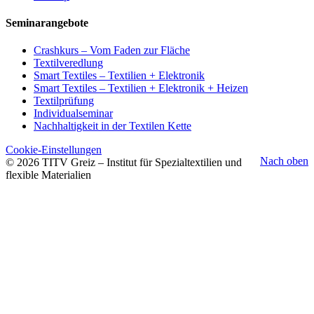
Seminarangebote
Crashkurs – Vom Faden zur Fläche
Textilveredlung
Smart Textiles – Textilien + Elektronik
Smart Textiles – Textilien + Elektronik + Heizen
Textilprüfung
Individualseminar
Nachhaltigkeit in der Textilen Kette
Cookie-Einstellungen
Nach oben
© 2026 TITV Greiz – Institut für Spezialtextilien und
flexible Materialien