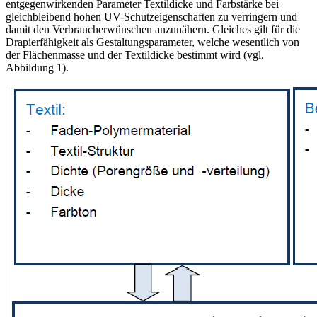
entgegenwirkenden Parameter Textildicke und Farbstärke bei
gleichbleibend hohen UV-Schutzeigenschaften zu verringern und
damit den Verbraucherwünschen anzunähern. Gleiches gilt für die
Drapierfähigkeit als Gestaltungsparameter, welche wesentlich von
der Flächenmasse und der Textildicke bestimmt wird (vgl.
Abbildung 1).