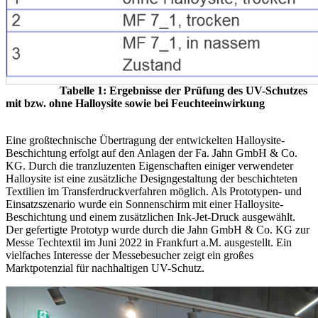
Tabelle 1: Ergebnisse der Prüfung des UV-Schutzes
mit bzw. ohne Halloysite sowie bei Feuchteeinwirkung
Eine großtechnische Übertragung der entwickelten Halloysite-
Beschichtung erfolgt auf den Anlagen der Fa. Jahn GmbH & Co.
KG. Durch die tranzluzenten Eigenschaften einiger verwendeter
Halloysite ist eine zusätzliche Designgestaltung der beschichteten
Textilien im Transferdruckverfahren möglich. Als Prototypen- und
Einsatzszenario wurde ein Sonnenschirm mit einer Halloysite-
Beschichtung und einem zusätzlichen Ink-Jet-Druck ausgewählt.
Der gefertigte Prototyp wurde durch die Jahn GmbH & Co. KG zur
Messe Techtextil im Juni 2022 in Frankfurt a.M. ausgestellt. Ein
vielfaches Interesse der Messebesucher zeigt ein großes
Marktpotenzial für nachhaltigen UV-Schutz.