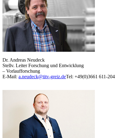
Dr. Andreas Neudeck
Stellv. Leiter Forschung und Entwicklung
– Vorlaufforschung
E-Mail:
a.neudeck@titv-greiz.de
Tel: +49(0)3661 611-204