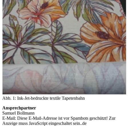
Abb. 1: Ink-Jet-bedruckte textile Tapetenbahn
Ansprechpartner
Samuel Bollmann
E-Mail:
Diese E-Mail-Adresse ist vor Spambots geschützt! Zur
Anzeige muss JavaScript eingeschaltet sein.
.de