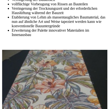
vollflächige Vorbeugung von Rissen an Bauteilen
Verringerung der Trocknungszeit und der erforderlichen
Hauslüftung während der Bauzeit
Etablierung von Lehm als massentaugliches Baumaterial, das
nun auf ähnliche Art und Weise tapeziert werden kann wie
konventionelle Bauuntergründe
Erweiterung der Palette innovativer Materialien im
Innenausbau