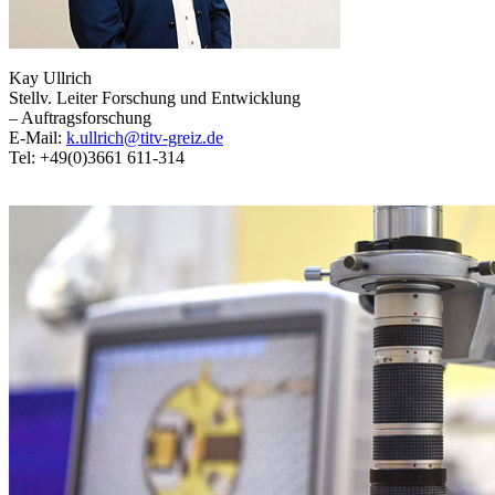
Kay Ullrich
Stellv. Leiter Forschung und Entwicklung
– Auftragsforschung
E-Mail:
k.ullrich@titv-greiz.de
Tel: +49(0)3661 611-314