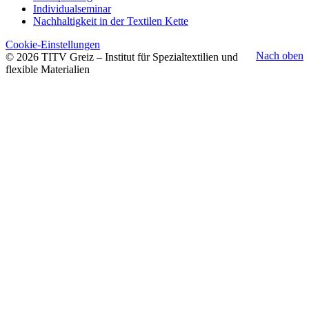
Individualseminar
Nachhaltigkeit in der Textilen Kette
Cookie-Einstellungen
Nach oben
© 2026 TITV Greiz – Institut für Spezialtextilien und
flexible Materialien