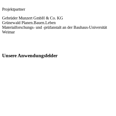
Projektpartner
Gebrüder Munzert GmbH & Co. KG
Grünewald Planen.Bauen.Leben
Materialforschungs‑ und ‑prüfanstalt an der Bauhaus-Universität
Weimar
Unsere Anwendungsfelder