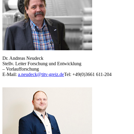
Dr. Andreas Neudeck
Stellv. Leiter Forschung und Entwicklung
– Vorlaufforschung
E-Mail:
a.neudeck@titv-greiz.de
Tel: +49(0)3661 611-204