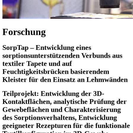
Forschung
SorpTap – Entwicklung eines
sorptionsunterstützenden Verbunds aus
textiler Tapete und auf
Feuchtigkeitsbrücken basierendem
Kleister für den Einsatz an Lehmwänden
Teilprojekt: Entwicklung der 3D-
Kontaktflächen, analytische Prüfung der
Gewebeflächen und Charakterisierung
des Sorptionsverhaltens, Entwicklung
geeigneter Rezepturen für die funktionale