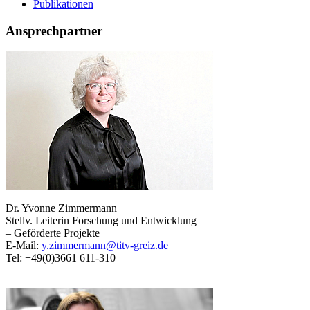
Publikationen
Ansprechpartner
Dr. Yvonne Zimmermann
Stellv. Leiterin Forschung und Entwicklung
– Geförderte Projekte
E-Mail:
y.zimmermann@titv-greiz.de
Tel: +49(0)3661 611-310