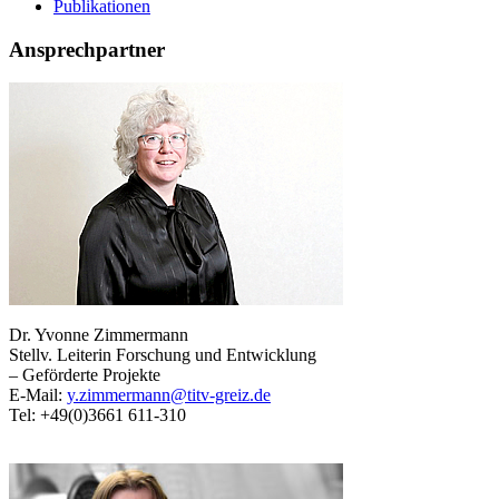
Publikationen
Ansprechpartner
Dr. Yvonne Zimmermann
Stellv. Leiterin Forschung und Entwicklung
– Geförderte Projekte
E-Mail:
y.zimmermann@titv-greiz.de
Tel: +49(0)3661 611-310