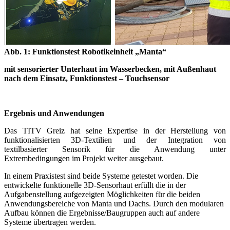
Abb. 1: Funktionstest Robotikeinheit „Manta“
mit sensorierter Unterhaut im Wasserbecken, mit Außenhaut
nach dem Einsatz, Funktionstest – Touchsensor
Ergebnis und Anwendungen
Das TITV Greiz hat seine Expertise in der Herstellung von
funktionalisierten 3D-Textilien und der Integration von
textilbasierter Sensorik für die Anwendung unter
Extrembedingungen im Projekt weiter ausgebaut.
In einem Praxistest sind beide Systeme getestet worden. Die
entwickelte funktionelle 3D-Sensorhaut erfüllt die in der
Aufgabenstellung aufgezeigten Möglichkeiten für die beiden
Anwendungsbereiche von Manta und Dachs. Durch den modularen
Aufbau können die Ergebnisse/Baugruppen auch auf andere
Systeme übertragen werden.