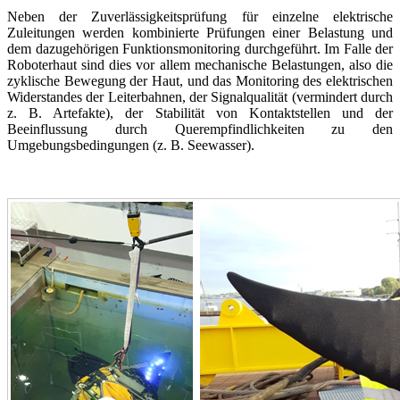
Neben der Zuverlässigkeitsprüfung für einzelne elektrische
Zuleitungen werden kombinierte Prüfungen einer Belastung und
dem dazugehörigen Funktionsmonitoring durchgeführt. Im Falle der
Roboterhaut sind dies vor allem mechanische Belastungen, also die
zyklische Bewegung der Haut, und das Monitoring des elektrischen
Widerstandes der Leiterbahnen, der Signalqualität (vermindert durch
z. B. Artefakte), der Stabilität von Kontaktstellen und der
Beeinflussung durch Querempfindlichkeiten zu den
Umgebungsbedingungen (z. B. Seewasser).