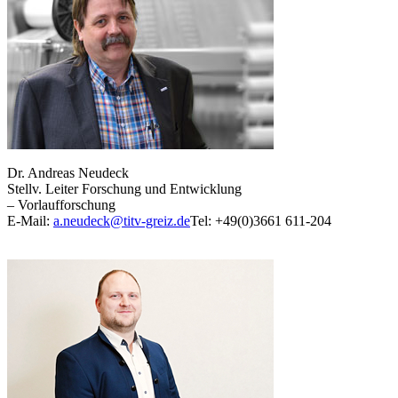
Dr. Andreas Neudeck
Stellv. Leiter Forschung und Entwicklung
– Vorlaufforschung
E-Mail:
a.neudeck@titv-greiz.de
Tel: +49(0)3661 611-204