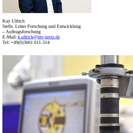
Kay Ullrich
Stellv. Leiter Forschung und Entwicklung
– Auftragsforschung
E-Mail:
k.ullrich@titv-greiz.de
Tel: +49(0)3661 611-314