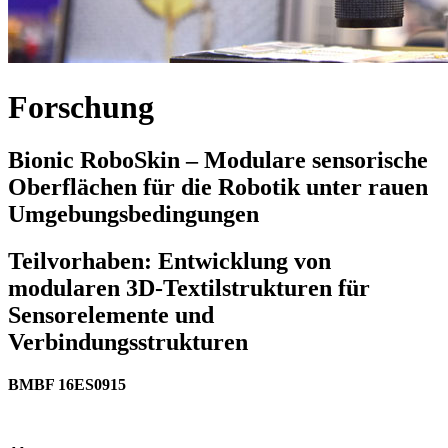
Forschung
Bionic RoboSkin – Modulare sensorische
Oberflächen für die Robotik unter rauen
Umgebungsbedingungen
Teilvorhaben: Entwicklung von
modularen 3D-Textilstrukturen für
Sensorelemente und
Verbindungsstrukturen
BMBF 16ES0915