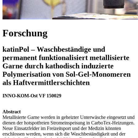
Forschung
katinPol – Waschbeständige und
permanent funktionalisiert metallisierte
Garne durch kathodisch induzierte
Polymerisation von Sol-Gel-Monomeren
als Haftvermittlerschichten
INNO-KOM-Ost VF 150029
Abstract
Metallisierte Garne werden in geheizter Unterwäsche eingesetzt und
dienen der hotspotfreien Stromeinspeisung in CarboTex-Heizungen.
Neue Einsatzfelder im Freizeitsport und der Medizin könnten
erschlossen werden, wenn sich die Waschbeständigkeit und der