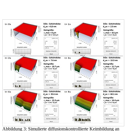
Abbildung 3: Simulierte diffusionskontrollierte Keimbildung an