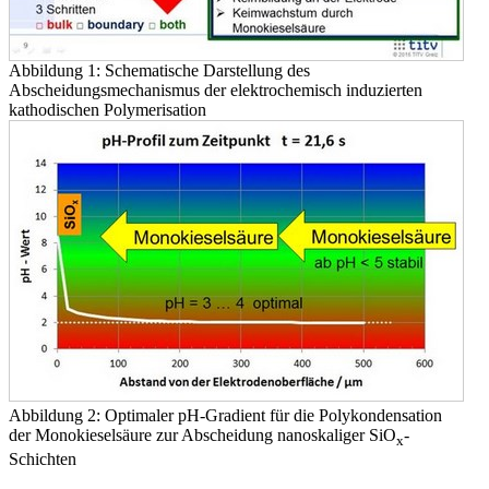
Abbildung 1: Schematische Darstellung des
Abscheidungsmechanismus der elektrochemisch induzierten
kathodischen Polymerisation
Abbildung 2: Optimaler pH-Gradient für die Polykondensation
der Monokieselsäure zur Abscheidung nanoskaliger SiO
-
x
Schichten