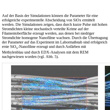
Auf der Basis der Simulationen können die Parameter für eine
erfolgreiche experimentelle Abscheidung von SiOx ermittelt
werden. Die Simulationen zeigen, dass durch kurze Pulse mit hohen
Stromdichten kleine stochastisch verteilte Keime auf der
Filamentoberfläche erzeugt werden, aus denen bei niedriger
Stromdichte homogene Nanofilme wachsen. Durch die Über­tragung
der Parameter auf das Experiment im Labormaßstab sind erfolgreich
erste SiO
-Nanofilme erzeugt und durch Anfärben mit
x
Methylenblau und durch EDX-Analysen mit dem REM
nachgewiesen worden (vgl. Abb. 5).