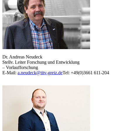
Dr. Andreas Neudeck
Stellv. Leiter Forschung und Entwicklung
– Vorlaufforschung
E-Mail:
a.neudeck@titv-greiz.de
Tel: +49(0)3661 611-204