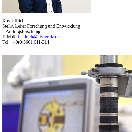
Kay Ullrich
Stellv. Leiter Forschung und Entwicklung
– Auftragsforschung
E-Mail:
k.ullrich@titv-greiz.de
Tel: +49(0)3661 611-314