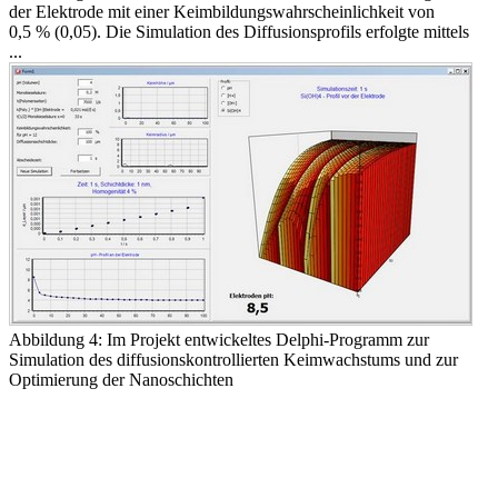
der Elektrode mit einer Keimbildungswahrscheinlichkeit von
0,5 % (0,05). Die Simulation des Diffusionsprofils erfolgte mittels
...
Abbildung 4: Im Projekt entwickeltes Delphi-Programm zur
Simulation des diffusionskontrollierten Keimwachstums und zur
Optimierung der Nanoschichten