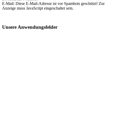
E-Mail:
Diese E-Mail-Adresse ist vor Spambots geschützt! Zur
Anzeige muss JavaScript eingeschaltet sein.
Unsere Anwendungsfelder