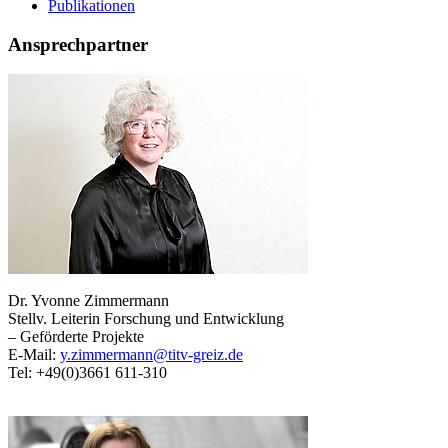
Publikationen
Ansprechpartner
Dr. Yvonne Zimmermann
Stellv. Leiterin Forschung und Entwicklung
– Geförderte Projekte
E-Mail:
y.zimmermann@titv-greiz.de
Tel: +49(0)3661 611-310