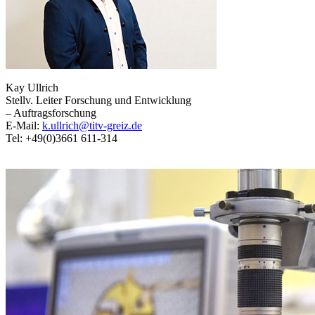
Kay Ullrich
Stellv. Leiter Forschung und Entwicklung
– Auftragsforschung
E-Mail:
k.ullrich@titv-greiz.de
Tel: +49(0)3661 611-314