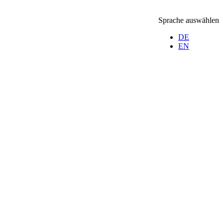
Sprache auswählen
DE
EN