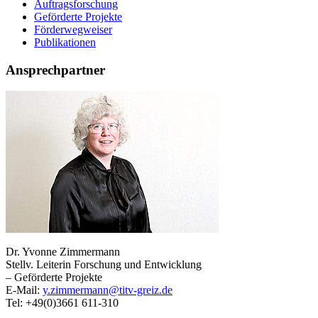
Auftragsforschung
Geförderte Projekte
Förderwegweiser
Publikationen
Ansprechpartner
Dr. Yvonne Zimmermann
Stellv. Leiterin Forschung und Entwicklung
– Geförderte Projekte
E-Mail:
y.zimmermann@titv-greiz.de
Tel: +49(0)3661 611-310