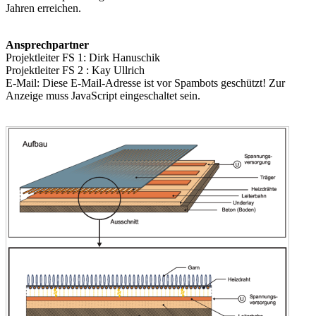
Jahren erreichen.
Ansprechpartner
Projektleiter FS 1: Dirk Hanuschik
Projektleiter FS 2 : Kay Ullrich
E-Mail:
Diese E-Mail-Adresse ist vor Spambots geschützt! Zur
Anzeige muss JavaScript eingeschaltet sein.