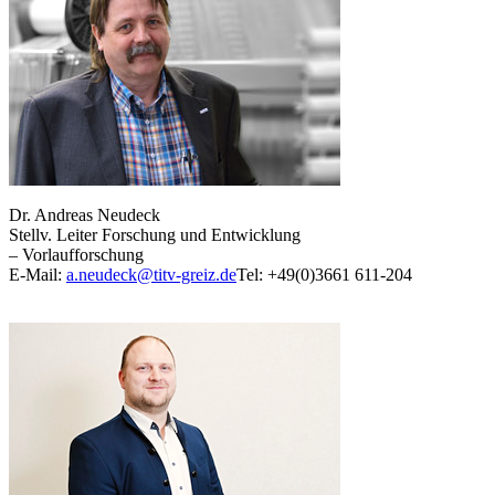
Dr. Andreas Neudeck
Stellv. Leiter Forschung und Entwicklung
– Vorlaufforschung
E-Mail:
a.neudeck@titv-greiz.de
Tel: +49(0)3661 611-204