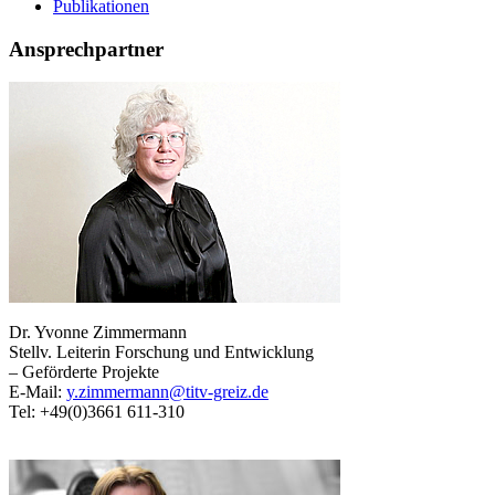
Publikationen
Ansprechpartner
Dr. Yvonne Zimmermann
Stellv. Leiterin Forschung und Entwicklung
– Geförderte Projekte
E-Mail:
y.zimmermann@titv-greiz.de
Tel: +49(0)3661 611-310