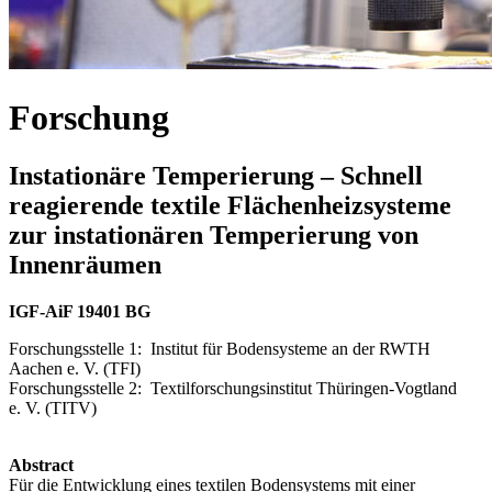
Forschung
Instationäre Temperierung – Schnell
reagierende textile Flächenheizsysteme
zur instationären Temperierung von
Innenräumen
IGF-AiF 19401 BG
Forschungsstelle 1: Institut für Bodensysteme an der RWTH
Aachen e. V. (TFI)
Forschungsstelle 2: Textilforschungsinstitut Thüringen-Vogtland
e. V. (TITV)
Abstract
Für die Entwicklung eines textilen Bodensystems mit einer