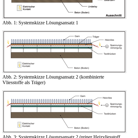
Abb. 1: Systemskizze Lösungsansatz 1
Abb. 2: Systemskizze Lösungsansatz 2 (kombinierte
Vliesstoffe als Träger)
Abb. 3: Systemskizze Lösungsansatz 2 (reiner Heizvliesstoff