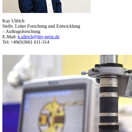
Kay Ullrich
Stellv. Leiter Forschung und Entwicklung
– Auftragsforschung
E-Mail:
k.ullrich@titv-greiz.de
Tel: +49(0)3661 611-314