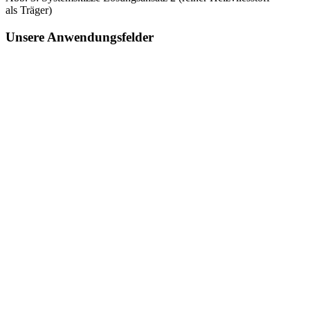
als Träger)
Unsere Anwendungsfelder