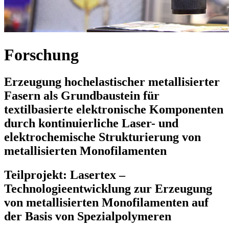
Forschung
Erzeugung hochelastischer metallisierter
Fasern als Grundbaustein für
textilbasierte elektronische Komponenten
durch kontinuierliche Laser- und
elektrochemische Strukturierung von
metallisierten Monofilamenten
Teilprojekt: Lasertex –
Technologieentwicklung zur Erzeugung
von metallisierten Monofilamenten auf
der Basis von Spezialpolymeren