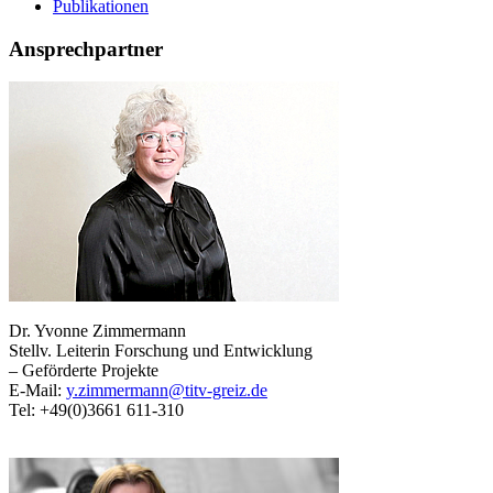
Publikationen
Ansprechpartner
Dr. Yvonne Zimmermann
Stellv. Leiterin Forschung und Entwicklung
– Geförderte Projekte
E-Mail:
y.zimmermann@titv-greiz.de
Tel: +49(0)3661 611-310