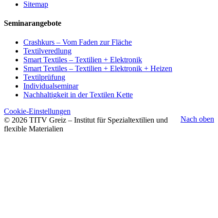
Sitemap
Seminarangebote
Crashkurs – Vom Faden zur Fläche
Textilveredlung
Smart Textiles – Textilien + Elektronik
Smart Textiles – Textilien + Elektronik + Heizen
Textilprüfung
Individualseminar
Nachhaltigkeit in der Textilen Kette
Cookie-Einstellungen
Nach oben
© 2026 TITV Greiz – Institut für Spezialtextilien und
flexible Materialien