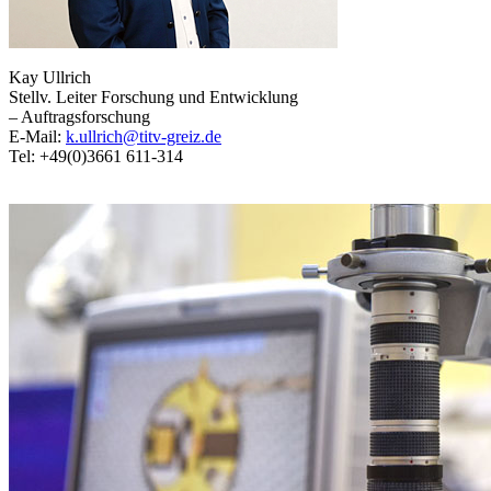
Kay Ullrich
Stellv. Leiter Forschung und Entwicklung
– Auftragsforschung
E-Mail:
k.ullrich@titv-greiz.de
Tel: +49(0)3661 611-314