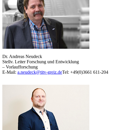
Dr. Andreas Neudeck
Stellv. Leiter Forschung und Entwicklung
– Vorlaufforschung
E-Mail:
a.neudeck@titv-greiz.de
Tel: +49(0)3661 611-204