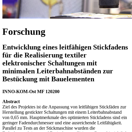
Forschung
Entwicklung eines leitfähigen Stickfadens
für die Realisierung textiler
elektronischer Schaltungen mit
minimalen Leiterbahnabständen zur
Bestückung mit Bauelementen
INNO-KOM-Ost MF 120200
Abstract
Ziel des Projektes ist die Anpassung von leitfähigen Stickfäden zur
Herstellung gestickter Schaltungen mit einem Leiterbahnabstand
von 0,65 mm. Hauptmerkmale des optimierten Stickfadens sind ein
geringer Fadendurchmesser und eine ausreichende Leitfähigkeit.
Parallel zu Tests an der Stickmaschine wurden die