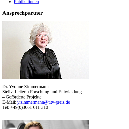
Publikationen
Ansprechpartner
Dr. Yvonne Zimmermann
Stellv. Leiterin Forschung und Entwicklung
– Geförderte Projekte
E-Mail:
y.zimmermann@titv-greiz.de
Tel: +49(0)3661 611-310