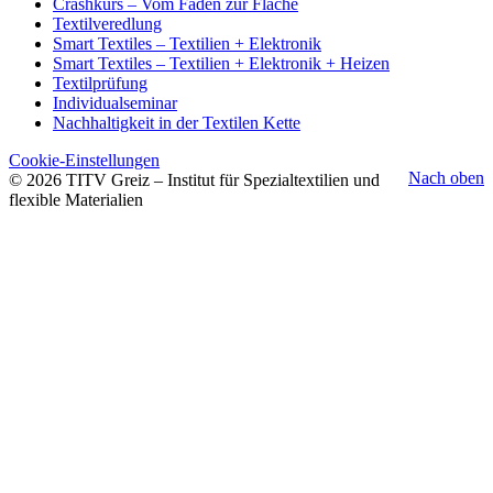
Crashkurs – Vom Faden zur Fläche
Textilveredlung
Smart Textiles – Textilien + Elektronik
Smart Textiles – Textilien + Elektronik + Heizen
Textilprüfung
Individualseminar
Nachhaltigkeit in der Textilen Kette
Cookie-Einstellungen
Nach oben
© 2026 TITV Greiz – Institut für Spezialtextilien und
flexible Materialien