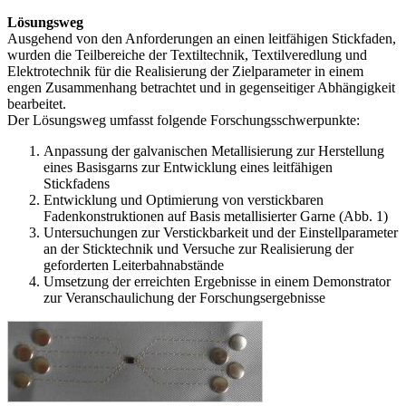
Lösungsweg
Ausgehend von den Anforderungen an einen leitfähigen Stickfaden,
wurden die Teilbereiche der Textiltechnik, Textilveredlung und
Elektrotechnik für die Realisierung der Zielparameter in einem
engen Zusammenhang betrachtet und in gegenseitiger Abhängigkeit
bearbeitet.
Der Lösungsweg umfasst folgende Forschungsschwerpunkte:
Anpassung der galvanischen Metallisierung zur Herstellung
eines Basisgarns zur Entwicklung eines leitfähigen
Stickfadens
Entwicklung und Optimierung von verstickbaren
Fadenkonstruktionen auf Basis metallisierter Garne (Abb. 1)
Untersuchungen zur Verstickbarkeit und der Einstellparameter
an der Sticktechnik und Versuche zur Realisierung der
geforderten Leiterbahnabstände
Umsetzung der erreichten Ergebnisse in einem Demonstrator
zur Veranschaulichung der Forschungsergebnisse