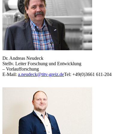
Dr. Andreas Neudeck
Stellv. Leiter Forschung und Entwicklung
– Vorlaufforschung
E-Mail:
a.neudeck@titv-greiz.de
Tel: +49(0)3661 611-204