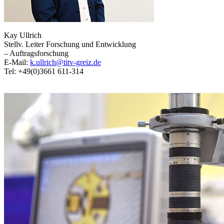
Kay Ullrich
Stellv. Leiter Forschung und Entwicklung
– Auftragsforschung
E-Mail:
k.ullrich@titv-greiz.de
Tel: +49(0)3661 611-314