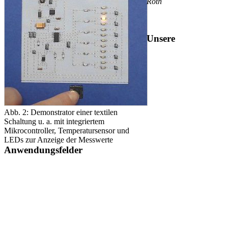
Roth
Unsere
Abb. 2: Demonstrator einer textilen
Schaltung u. a. mit integriertem
Mikrocontroller, Temperatursensor und
LEDs zur Anzeige der Messwerte
Anwendungsfelder