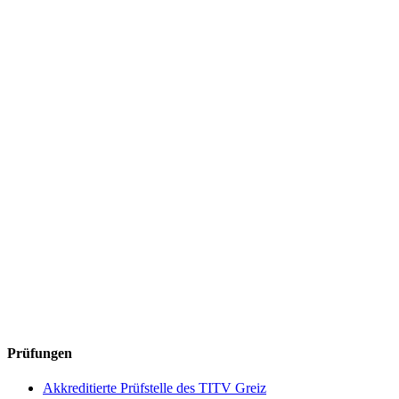
Prüfungen
Akkreditierte Prüfstelle des TITV Greiz