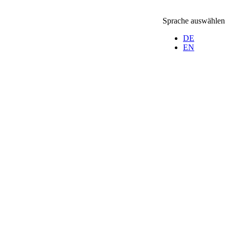
Sprache auswählen
DE
EN