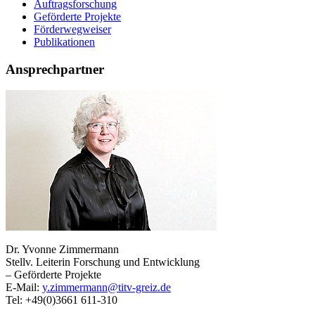
Auftragsforschung
Geförderte Projekte
Förderwegweiser
Publikationen
Ansprechpartner
Dr. Yvonne Zimmermann
Stellv. Leiterin Forschung und Entwicklung
– Geförderte Projekte
E-Mail:
y.zimmermann@titv-greiz.de
Tel: +49(0)3661 611-310