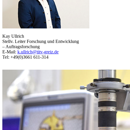
Kay Ullrich
Stellv. Leiter Forschung und Entwicklung
– Auftragsforschung
E-Mail:
k.ullrich@titv-greiz.de
Tel: +49(0)3661 611-314