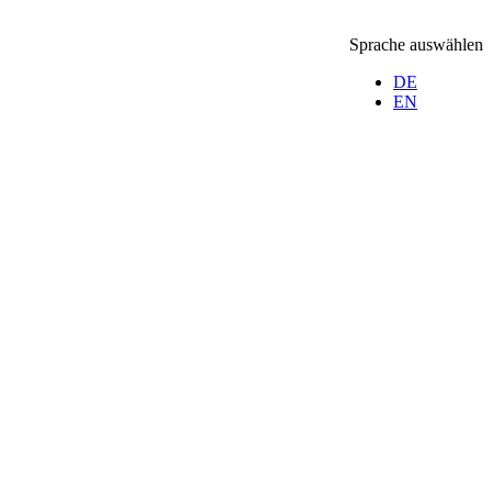
Sprache auswählen
DE
EN