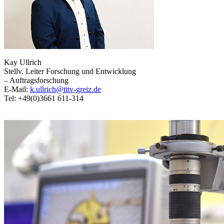
Kay Ullrich
Stellv. Leiter Forschung und Entwicklung
– Auftragsforschung
E-Mail:
k.ullrich@titv-greiz.de
Tel: +49(0)3661 611-314