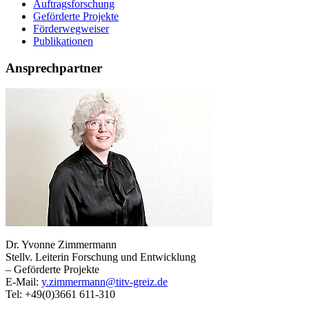
Auftragsforschung
Geförderte Projekte
Förderwegweiser
Publikationen
Ansprechpartner
Dr. Yvonne Zimmermann
Stellv. Leiterin Forschung und Entwicklung
– Geförderte Projekte
E-Mail:
y.zimmermann@titv-greiz.de
Tel: +49(0)3661 611-310