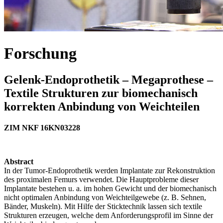
Forschung
Gelenk-Endoprothetik – Megaprothese –
Textile Strukturen zur biomechanisch
korrekten Anbindung von Weichteilen
ZIM NKF 16KN03228
Abstract
In der Tumor-Endoprothetik werden Implantate zur Rekonstruktion
des proximalen Femurs verwendet. Die Hauptprobleme dieser
Implantate bestehen u. a. im hohen Gewicht und der biomechanisch
nicht optimalen Anbindung von Weichteilgewebe (z. B. Sehnen,
Bänder, Muskeln). Mit Hilfe der Sticktechnik lassen sich textile
Strukturen erzeugen, welche dem Anforderungsprofil im Sinne der