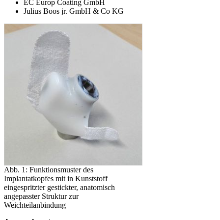
EC Europ Coating GmbH
Julius Boos jr. GmbH & Co KG
Abb. 1: Funktionsmuster des
Implantatkopfes mit in Kunststoff
eingespritzter gestickter, anatomisch
angepasster Struktur zur
Weichteilanbindung