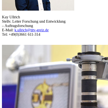
Kay Ullrich
Stellv. Leiter Forschung und Entwicklung
– Auftragsforschung
E-Mail:
k.ullrich@titv-greiz.de
Tel: +49(0)3661 611-314