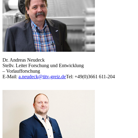
Dr. Andreas Neudeck
Stellv. Leiter Forschung und Entwicklung
– Vorlaufforschung
E-Mail:
a.neudeck@titv-greiz.de
Tel: +49(0)3661 611-204