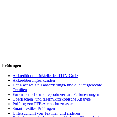
Prüfungen
Akkreditierte Prüfstelle des TITV Greiz
Akkreditierungsurkunden
Der Nachweis für anforderungs- und qualitätsgerechte
Textilien
Für einheitliche und reproduzierbare Farbmessungen
Oberflächen- und fasermikroskopische Analyse
Prüfung von FFP-Atemschutzmasken
Smart-Textiles-Prüfungen
Untersuchung von Textilien und anderen