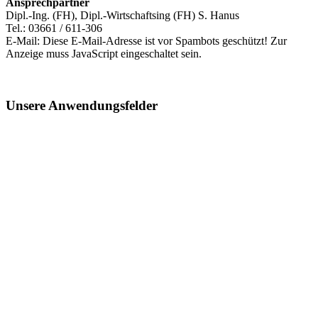
Ansprechpartner
Dipl.-Ing. (FH), Dipl.-Wirtschaftsing (FH) S. Hanus
Tel.: 03661 / 611-306
E-Mail:
Diese E-Mail-Adresse ist vor Spambots geschützt! Zur
Anzeige muss JavaScript eingeschaltet sein.
Unsere Anwendungsfelder