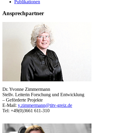
Publikationen
Ansprechpartner
Dr. Yvonne Zimmermann
Stellv. Leiterin Forschung und Entwicklung
– Geförderte Projekte
E-Mail:
y.zimmermann@titv-greiz.de
Tel: +49(0)3661 611-310