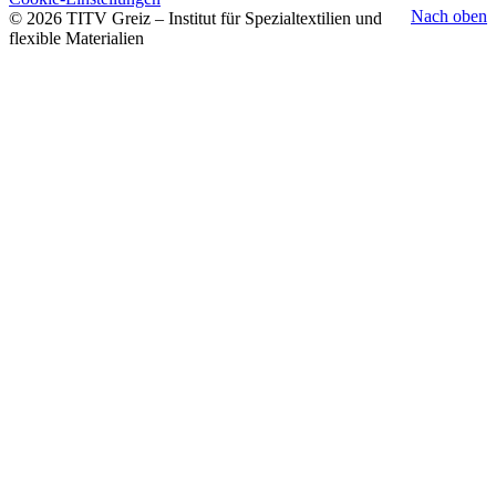
Nach oben
© 2026 TITV Greiz – Institut für Spezialtextilien und
flexible Materialien