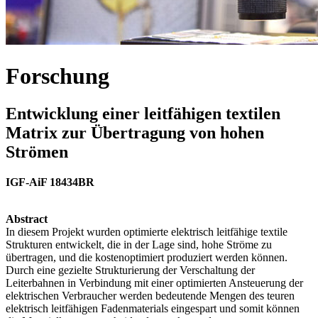
Forschung
Entwicklung einer leitfähigen textilen
Matrix zur Übertragung von hohen
Strömen
IGF-AiF 18434BR
Abstract
In diesem Projekt wurden optimierte elektrisch leitfähige textile
Strukturen entwickelt, die in der Lage sind, hohe Ströme zu
übertragen, und die kostenoptimiert produziert werden können.
Durch eine gezielte Strukturierung der Verschaltung der
Leiterbahnen in Verbindung mit einer optimierten Ansteuerung der
elektrischen Verbraucher werden bedeutende Mengen des teuren
elektrisch leitfähigen Fadenmaterials eingespart und somit können