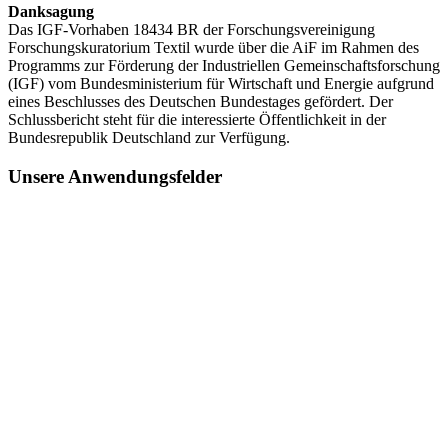
Danksagung
Das IGF-Vorhaben 18434 BR der Forschungsvereinigung
Forschungskuratorium Textil wurde über die AiF im Rahmen des
Programms zur Förderung der Industriellen Gemeinschaftsforschung
(IGF) vom Bundesministerium für Wirtschaft und Energie aufgrund
eines Beschlusses des Deutschen Bundestages gefördert. Der
Schlussbericht steht für die interessierte Öffentlichkeit in der
Bundesrepublik Deutschland zur Verfügung.
Unsere Anwendungsfelder