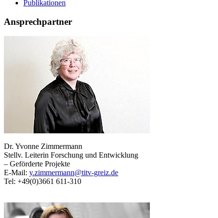
Publikationen
Ansprechpartner
Dr. Yvonne Zimmermann
Stellv. Leiterin Forschung und Entwicklung
– Geförderte Projekte
E-Mail:
y.zimmermann@titv-greiz.de
Tel: +49(0)3661 611-310