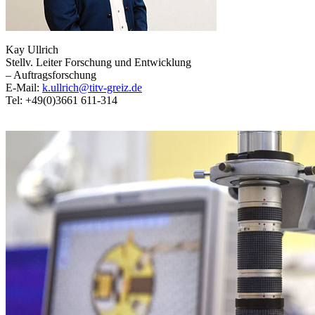
Kay Ullrich
Stellv. Leiter Forschung und Entwicklung
– Auftragsforschung
E-Mail:
k.ullrich@titv-greiz.de
Tel: +49(0)3661 611-314