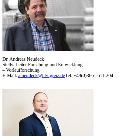
Dr. Andreas Neudeck
Stellv. Leiter Forschung und Entwicklung
– Vorlaufforschung
E-Mail:
a.neudeck@titv-greiz.de
Tel: +49(0)3661 611-204