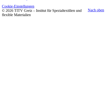
Cookie-Einstellungen
Nach oben
© 2026 TITV Greiz – Institut für Spezialtextilien und
flexible Materialien