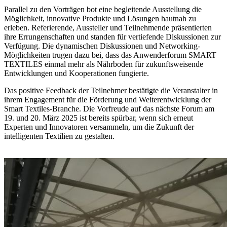
Parallel zu den Vorträgen bot eine begleitende Ausstellung die
Möglichkeit, innovative Produkte und Lösungen hautnah zu
erleben. Referierende, Aussteller und Teilnehmende präsentierten
ihre Errungenschaften und standen für vertiefende Diskussionen zur
Verfügung. Die dynamischen Diskussionen und Networking-
Möglichkeiten trugen dazu bei, dass das Anwenderforum SMART
TEXTILES einmal mehr als Nährboden für zukunftsweisende
Entwicklungen und Kooperationen fungierte.
Das positive Feedback der Teilnehmer bestätigte die Veranstalter in
ihrem Engagement für die Förderung und Weiterentwicklung der
Smart Textiles-Branche. Die Vorfreude auf das nächste Forum am
19. und 20. März 2025 ist bereits spürbar, wenn sich erneut
Experten und Innovatoren versammeln, um die Zukunft der
intelligenten Textilien zu gestalten.