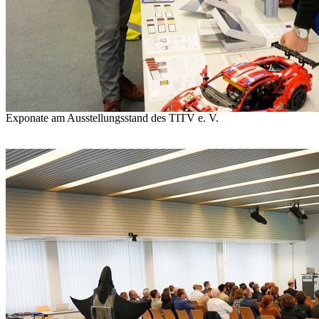
Exponate am Ausstellungsstand des TITV e. V.