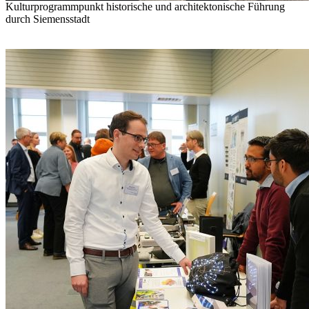
Kulturprogrammpunkt historische und architektonische Führung
durch Siemensstadt