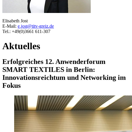
Elisabeth Jost
E-Mail:
e.jost@titv-greiz.de
Tel.: +49(0)3661 611-307
Aktuelles
Erfolgreiches 12. Anwenderforum
SMART TEXTILES in Berlin:
Innovationsreichtum und Networking im
Fokus