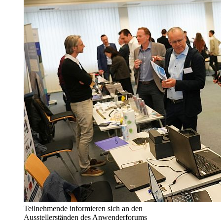
Teilnehmende informieren sich an den
Ausstellerständen des Anwenderforums