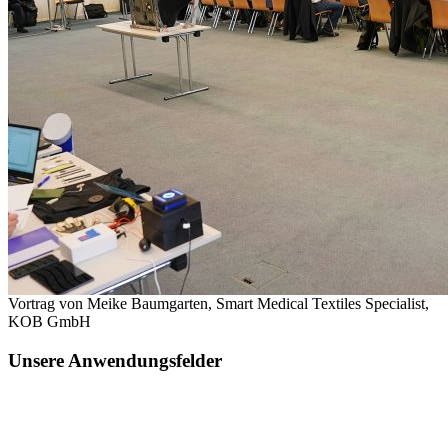
Vortrag von Meike Baumgarten, Smart Medical Textiles Specialist,
KOB GmbH
Unsere Anwendungsfelder