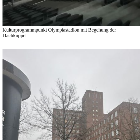
Kulturprogrammpunkt Olympiastadion mit Begehung der
Dachkuppel