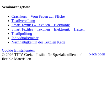
Seminarangebote
Crashkurs – Vom Faden zur Fläche
Textilveredlung
Smart Textiles – Textilien + Elektronik
Smart Textiles – Textilien + Elektronik + Heizen
Textilprüfung
Individualseminar
Nachhaltigkeit in der Textilen Kette
Cookie-Einstellungen
Nach oben
© 2026 TITV Greiz – Institut für Spezialtextilien und
flexible Materialien