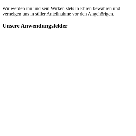
Wir werden ihn und sein Wirken stets in Ehren bewahren und
verneigen uns in stiller Anteilnahme vor den Angehörigen.
Unsere Anwendungsfelder