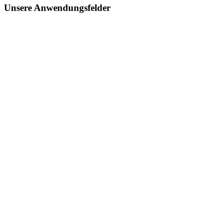
Unsere Anwendungsfelder