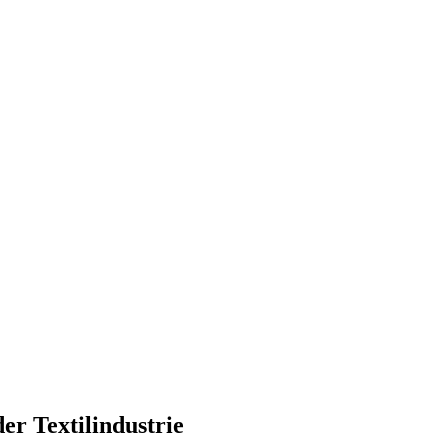
 Textilindustrie