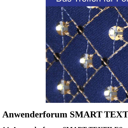
Anwenderforum SMART TEX