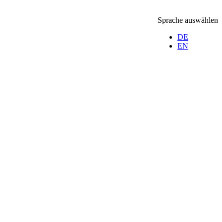
Sprache auswählen
DE
EN